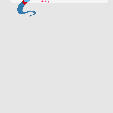
de hoy
.