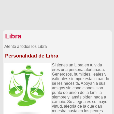
Libra
Atento a todos los Libra
Personalidad de Libra
Si tienes un Libra en tu vida
eres una persona afortunada.
Generosos, humildes, leales y
valientes siempre están cuando
se les necesita. Apoyan a sus
amigos sin condiciones, son
punto de unión de la familia
siempre y jamás piden nada a
cambio. Su alegría es su mayor
virtud, alegría de la que dan
muestra hasta en los peores