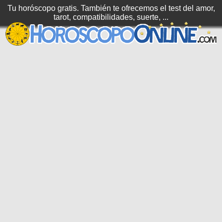
Tu horóscopo gratis. También te ofrecemos el test del amor,
tarot, compatibilidades, suerte, ...