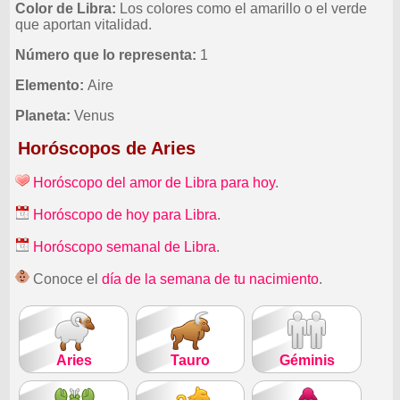
Color de Libra:
Los colores como el amarillo o el verde
que aportan vitalidad.
Número que lo representa:
1
Elemento:
Aire
Planeta:
Venus
Horóscopos de Aries
Horóscopo del amor de Libra para hoy
.
Horóscopo de hoy para Libra
.
Horóscopo semanal de Libra
.
Conoce el
día de la semana de tu nacimiento
.
Aries
Tauro
Géminis