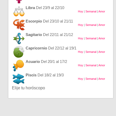
Libra
Del 23/9 al 22/10
Hoy
|
Semanal
|
Amor
Escorpio
Del 23/10 al 21/11
Hoy
|
Semanal
|
Amor
Sagitario
Del 22/11 al 21/12
Hoy
|
Semanal
|
Amor
Capricornio
Del 22/12 al 19/1
Hoy
|
Semanal
|
Amor
Acuario
Del 20/1 al 17/2
Hoy
|
Semanal
|
Amor
Piscis
Del 18/2 al 19/3
Hoy
|
Semanal
|
Amor
Elije tu horóscopo