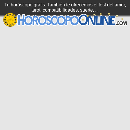
Tu horóscopo gratis. También te ofrecemos el test del amor,
tarot, compatibilidades, suerte, ...