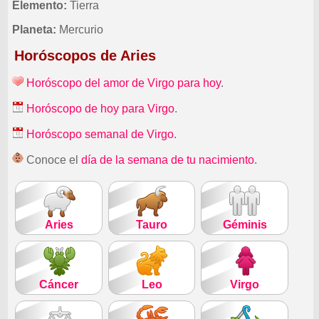
Elemento:
Tierra
Planeta:
Mercurio
Horóscopos de Aries
Horóscopo del amor de Virgo para hoy
.
Horóscopo de hoy para Virgo
.
Horóscopo semanal de Virgo
.
Conoce el
día de la semana de tu nacimiento
.
Aries
Tauro
Géminis
Cáncer
Leo
Virgo