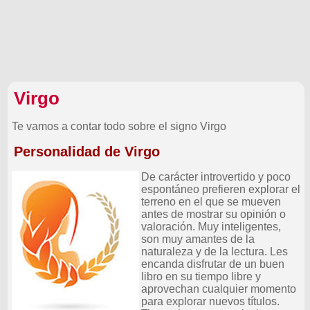
Virgo
Te vamos a contar todo sobre el signo Virgo
Personalidad de Virgo
De carácter introvertido y poco
espontáneo prefieren explorar el
terreno en el que se mueven
antes de mostrar su opinión o
valoración. Muy inteligentes,
son muy amantes de la
naturaleza y de la lectura. Les
encanda disfrutar de un buen
libro en su tiempo libre y
aprovechan cualquier momento
para explorar nuevos títulos.