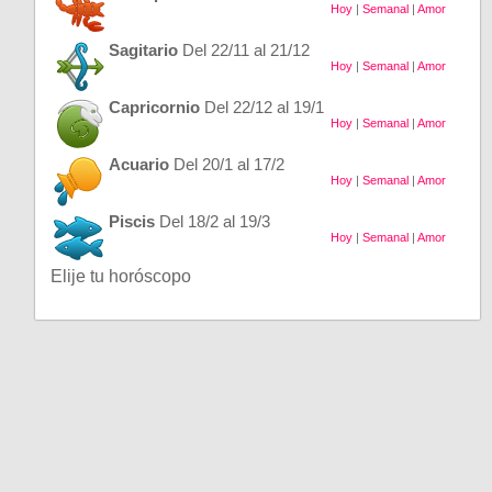
Hoy
|
Semanal
|
Amor
Sagitario
Del 22/11 al 21/12
Hoy
|
Semanal
|
Amor
Capricornio
Del 22/12 al 19/1
Hoy
|
Semanal
|
Amor
Acuario
Del 20/1 al 17/2
Hoy
|
Semanal
|
Amor
Piscis
Del 18/2 al 19/3
Hoy
|
Semanal
|
Amor
Elije tu horóscopo