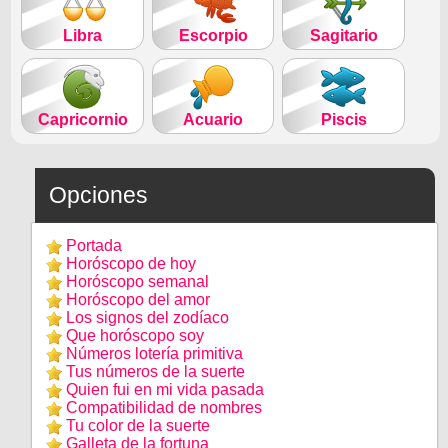
Libra
Escorpio
Sagitario
Capricornio
Acuario
Piscis
Opciones
Portada
Horóscopo de hoy
Horóscopo semanal
Horóscopo del amor
Los signos del zodíaco
Que horóscopo soy
Números lotería primitiva
Tus números de la suerte
Quien fui en mi vida pasada
Compatibilidad de nombres
Tu color de la suerte
Galleta de la fortuna